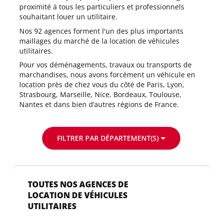
proximité à tous les particuliers et professionnels
souhaitant louer un utilitaire.
Nos 92 agences forment l'un des plus importants
maillages du marché de la location de véhicules
utilitaires.
Pour vos déménagements, travaux ou transports de
marchandises, nous avons forcément un véhicule en
location près de chez vous du côté de Paris, Lyon,
Strasbourg, Marseille, Nice, Bordeaux, Toulouse,
Nantes et dans bien d’autres régions de France.
FILTRER PAR DÉPARTEMENT(S)
TOUTES NOS AGENCES DE
LOCATION DE VÉHICULES
UTILITAIRES