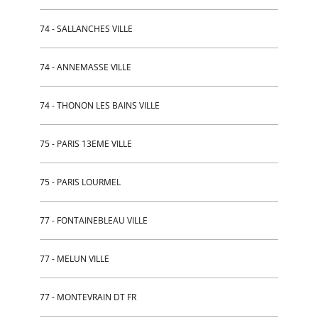
74 - SALLANCHES VILLE
74 - ANNEMASSE VILLE
74 - THONON LES BAINS VILLE
75 - PARIS 13EME VILLE
75 - PARIS LOURMEL
77 - FONTAINEBLEAU VILLE
77 - MELUN VILLE
77 - MONTEVRAIN DT FR