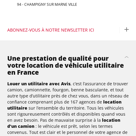
94 - CHAMPIGNY SUR MARNE VILLE
ABONNEZ-VOUS À NOTRE NEWSLETTER ICI
Une prestation de qualité pour
votre location de véhicule utilitaire
en France
Louer un utilitaire avec Avis
, c’est l’assurance de trouver
camion, camionnette, fourgon, benne basculante, et tout
autre type d’utilitaire près de chez vous, dans un réseau de
confiance comprenant plus de 167 agences de
location
utilitaire
sur l’ensemble du territoire. Tous les véhicules
sont rigoureusement contrôlés et disponibles quand vous
en avez besoin. Pas de mauvaise surprise à la
location
d’un camion
: le véhicule est prêt, selon les termes
convenus. Tout est clair et le personnel de votre agence de