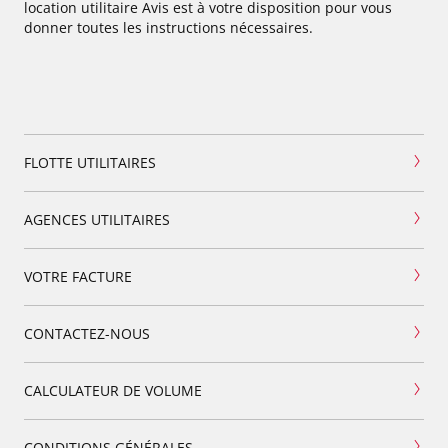
location utilitaire Avis est à votre disposition pour vous
donner toutes les instructions nécessaires.
FLOTTE UTILITAIRES
AGENCES UTILITAIRES
VOTRE FACTURE
CONTACTEZ-NOUS
CALCULATEUR DE VOLUME
CONDITIONS GÉNÉRALES