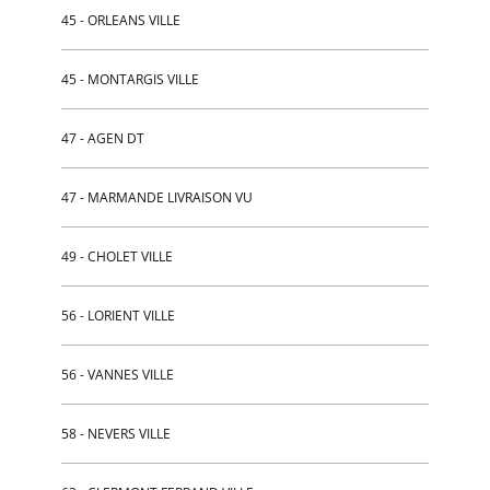
45 - ORLEANS VILLE
45 - MONTARGIS VILLE
47 - AGEN DT
47 - MARMANDE LIVRAISON VU
49 - CHOLET VILLE
56 - LORIENT VILLE
56 - VANNES VILLE
58 - NEVERS VILLE