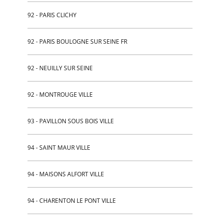
92 - PARIS CLICHY
92 - PARIS BOULOGNE SUR SEINE FR
92 - NEUILLY SUR SEINE
92 - MONTROUGE VILLE
93 - PAVILLON SOUS BOIS VILLE
94 - SAINT MAUR VILLE
94 - MAISONS ALFORT VILLE
94 - CHARENTON LE PONT VILLE