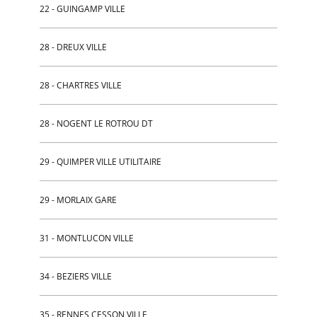
22 - GUINGAMP VILLE
28 - DREUX VILLE
28 - CHARTRES VILLE
28 - NOGENT LE ROTROU DT
29 - QUIMPER VILLE UTILITAIRE
29 - MORLAIX GARE
31 - MONTLUCON VILLE
34 - BEZIERS VILLE
35 - RENNES CESSON VILLE