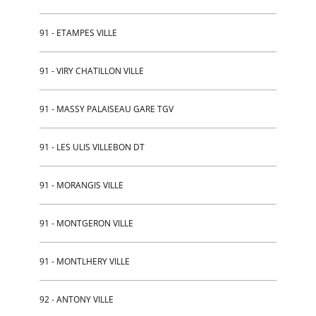
91 - ETAMPES VILLE
91 - VIRY CHATILLON VILLE
91 - MASSY PALAISEAU GARE TGV
91 - LES ULIS VILLEBON DT
91 - MORANGIS VILLE
91 - MONTGERON VILLE
91 - MONTLHERY VILLE
92 - ANTONY VILLE