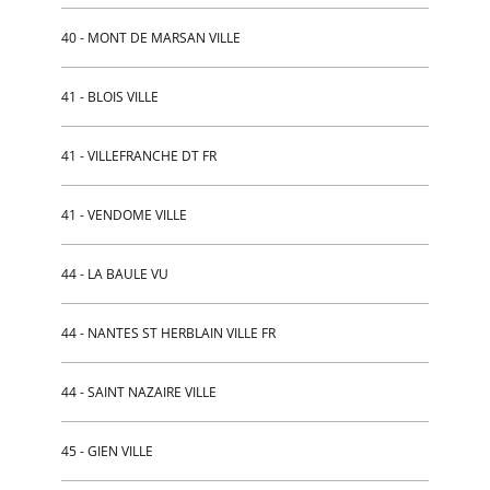
40 - MONT DE MARSAN VILLE
41 - BLOIS VILLE
41 - VILLEFRANCHE DT FR
41 - VENDOME VILLE
44 - LA BAULE VU
44 - NANTES ST HERBLAIN VILLE FR
44 - SAINT NAZAIRE VILLE
45 - GIEN VILLE