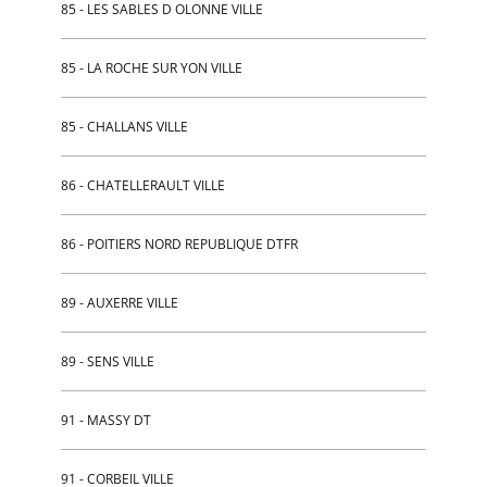
85 - LES SABLES D OLONNE VILLE
85 - LA ROCHE SUR YON VILLE
85 - CHALLANS VILLE
86 - CHATELLERAULT VILLE
86 - POITIERS NORD REPUBLIQUE DTFR
89 - AUXERRE VILLE
89 - SENS VILLE
91 - MASSY DT
91 - CORBEIL VILLE