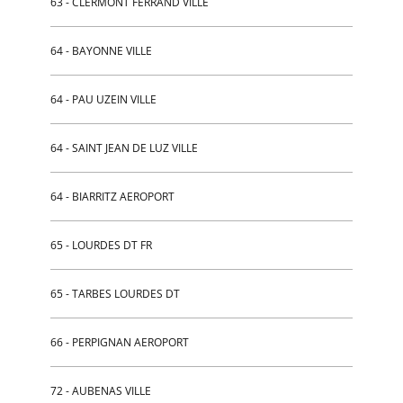
63 - CLERMONT FERRAND VILLE
64 - BAYONNE VILLE
64 - PAU UZEIN VILLE
64 - SAINT JEAN DE LUZ VILLE
64 - BIARRITZ AEROPORT
65 - LOURDES DT FR
65 - TARBES LOURDES DT
66 - PERPIGNAN AEROPORT
72 - AUBENAS VILLE