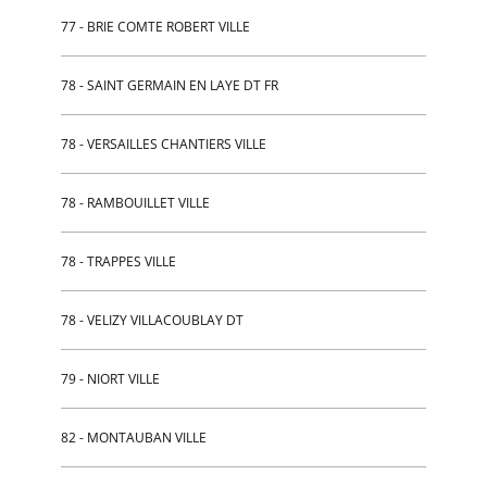
77 - BRIE COMTE ROBERT VILLE
78 - SAINT GERMAIN EN LAYE DT FR
78 - VERSAILLES CHANTIERS VILLE
78 - RAMBOUILLET VILLE
78 - TRAPPES VILLE
78 - VELIZY VILLACOUBLAY DT
79 - NIORT VILLE
82 - MONTAUBAN VILLE