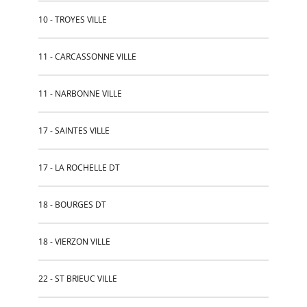
10 - TROYES VILLE
11 - CARCASSONNE VILLE
11 - NARBONNE VILLE
17 - SAINTES VILLE
17 - LA ROCHELLE DT
18 - BOURGES DT
18 - VIERZON VILLE
22 - ST BRIEUC VILLE